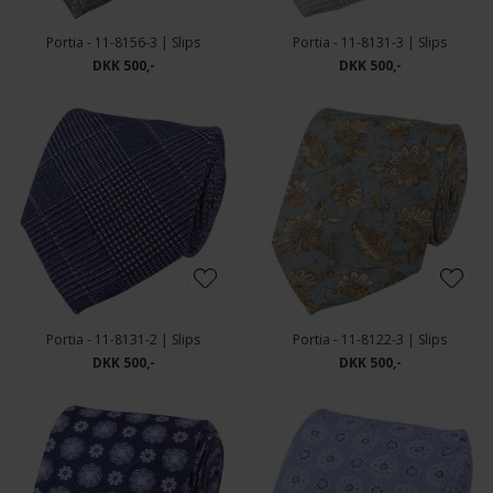
Portia - 11-8156-3 | Slips
Portia - 11-8131-3 | Slips
DKK 500,-
DKK 500,-
Portia - 11-8131-2 | Slips
Portia - 11-8122-3 | Slips
DKK 500,-
DKK 500,-