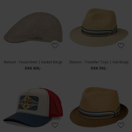
Stetson - Texas linen | Kasket Beige
Stetson - Traveller Toyo | Hat Beige
DKK 600,-
DKK 550,-