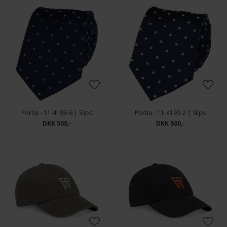
Portia - 11-4193-6 | Slips
Portia - 11-4193-2 | Slips
DKK 500,-
DKK 500,-