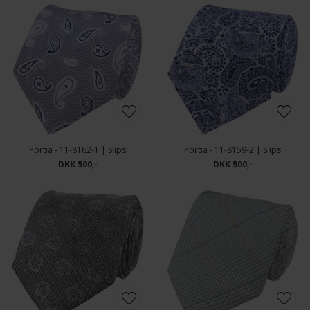
Portia - 11-8162-1 | Slips
Portia - 11-8159-2 | Slips
DKK 500,-
DKK 500,-