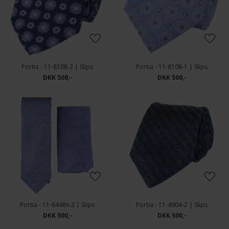
Portia - 11-8108-2 | Slips
Portia - 11-8108-1 | Slips
DKK 500,-
DKK 500,-
Portia - 11-6448s-2 | Slips
Portia - 11-4904-2 | Slips
DKK 500,-
DKK 500,-