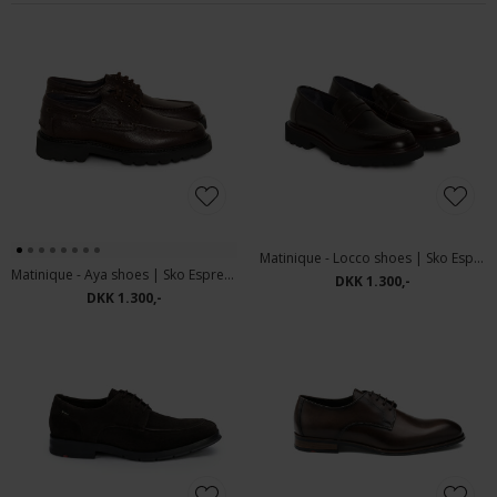
Matinique - Locco shoes | Sko Espresso
Matinique - Aya shoes | Sko Espresso
DKK 1.300,-
DKK 1.300,-