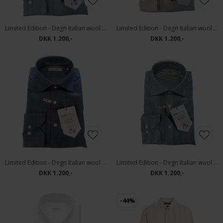
Limited Edition - Degn Italian wool | Uld Skjorte 999 Lyseblå
Limited Edition - Degn Italian wool | Uld Skjorte 999 Ecru
DKK 1.200,-
DKK 1.200,-
Limited Edition - Degn Italian wool | Uld Skjorte 5 Blå
Limited Edition - Degn Italian wool | Uld Skjorte Pinstripe
DKK 1.200,-
DKK 1.200,-
-44%