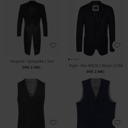
Fairpoint - Kjolejakke | Sort
Digel - Alex 99228 | Blazer 22 Blå
DKK 2.500,-
DKK 2.000,-