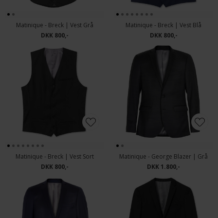
Matinique - Breck | Vest Grå
Matinique - Breck | Vest Blå
DKK 800,-
DKK 800,-
Matinique - Breck | Vest Sort
Matinique - George Blazer | Grå
DKK 800,-
DKK 1.800,-