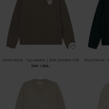
Wood Wood - Tay sweater | Strik Overland Trek
DKK 1.000,-