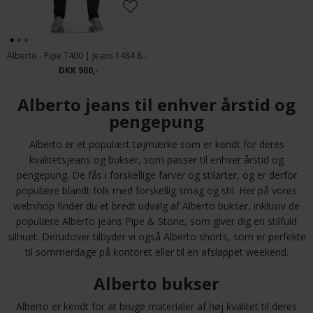
Alberto - Pipe T400 | Jeans 1484 895 Dark Blue
DKK 900,-
Alberto jeans til enhver årstid og
pengepung
Alberto er et populært tøjmærke som er kendt for deres
kvalitetsjeans og bukser, som passer til enhver årstid og
pengepung. De fås i forskellige farver og stilarter, og er derfor
populære blandt folk med forskellig smag og stil. Her på vores
webshop finder du et bredt udvalg af Alberto bukser, inklusiv de
populære Alberto jeans Pipe & Stone, som giver dig en stilfuld
silhuet. Derudover tilbyder vi også Alberto shorts, som er perfekte
til sommerdage på kontoret eller til en afslappet weekend.
Alberto bukser
Alberto er kendt for at bruge materialer af høj kvalitet til deres