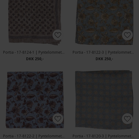
Portia - 17-8124-1 | Pyntelommetørklæde
Portia - 17-8122-3 | Pyntelommetørklæde
DKK 250,-
DKK 250,-
Portia - 17-8122-2 | Pyntelommetørklæde
Portia - 17-8120-3 | Pyntelommetørklæde