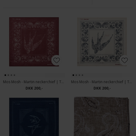
Mos Mosh - Martin neckerchief | Tørklæde Burnt Russet
Mos Mosh - Martin neckerchief | Tørklæde Ecru
DKK 200,-
DKK 200,-