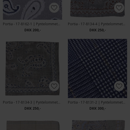
Portia - 17-8162-1 | Pyntelommetørklæde
Portia - 17-8134-4 | Pyntelommetørklæde
DKK 200,-
DKK 250,-
Portia - 17-8134-3 | Pyntelommetørklæde
Portia - 17-8131-2 | Pyntelommetørklæde
DKK 250,-
DKK 300,-