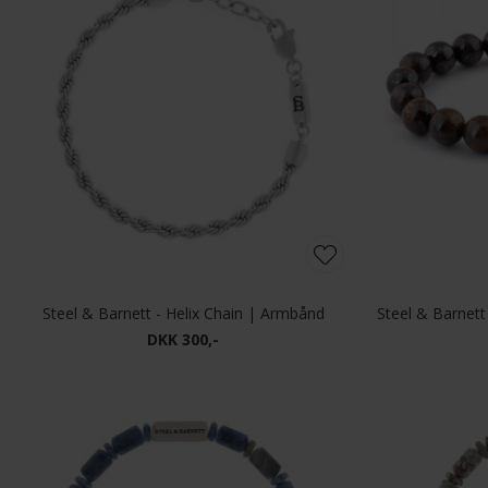
Steel & Barnett - Helix Chain | Armbånd
DKK 300,-