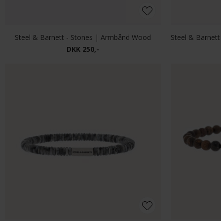
Steel & Barnett - Stones | Armbånd Wood
DKK 250,-