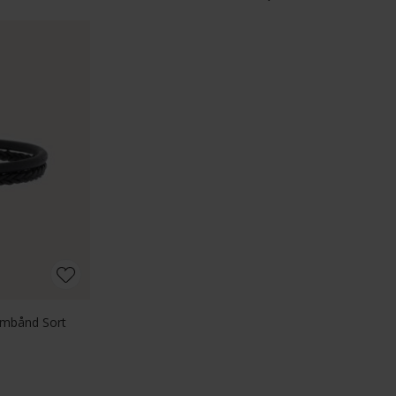
rmbånd Sort