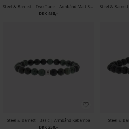
Steel & Barnett - Two Tone | Armbånd Matt Spectrolite
DKK 450,-
Steel & Barnett - Basic | Armbånd Kabamba
Steel & Ba
DKK 250,-