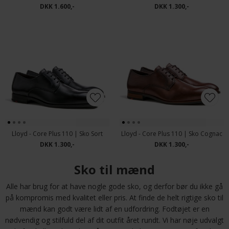
DKK 1.600,-
DKK 1.300,-
Lloyd - Core Plus 110 | Sko Sort
Lloyd - Core Plus 110 | Sko Cognac
DKK 1.300,-
DKK 1.300,-
Sko til mænd
Alle har brug for at have nogle gode sko, og derfor bør du ikke gå
på kompromis med kvalitet eller pris. At finde de helt rigtige sko til
mænd kan godt være lidt af en udfordring. Fodtøjet er en
nødvendig og stilfuld del af dit outfit året rundt. Vi har nøje udvalgt