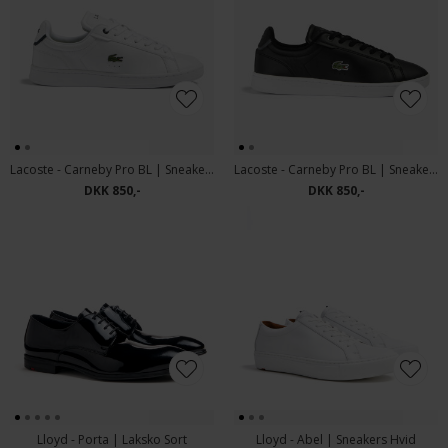
Lacoste - Carneby Pro BL | Sneakers Hvid
Lacoste - Carneby Pro BL | Sneakers 312 Sort
DKK 850,-
DKK 850,-
Lloyd - Porta | Laksko Sort
Lloyd - Abel | Sneakers Hvid