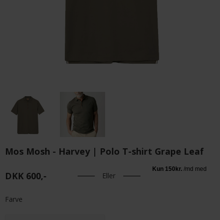
Mos Mosh - Harvey | Polo T-shirt Grape Leaf
DKK 600,-
Eller
Farve