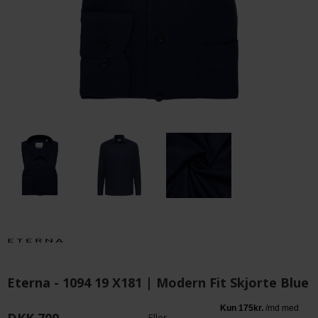
Eterna - 1094 19 X181 | Modern Fit Skjorte Blue
Eller