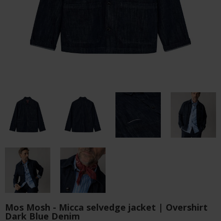
Mos Mosh - Micca selvedge jacket | Overshirt
Dark Blue Denim