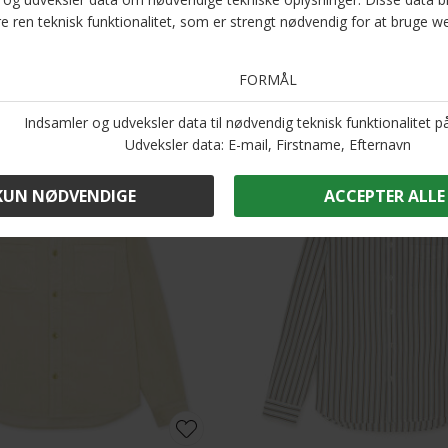
Andre købte også