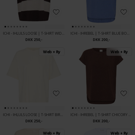
ICHI - IHLULS LOOSE | T-SHIRT WIDE STRIPE
ICHI - IHREBEL | T-SHIRT BLUE BONNET
DKK 250,-
DKK 200,-
Web + Ry
Web + Ry
ICHI - IHLULS LOOSE | T-SHIRT BIRCH
ICHI - IHREBEL | T-SHIRT CHICORY COFFE
DKK 250,-
DKK 200,-
Web + Ry
Web + Ry