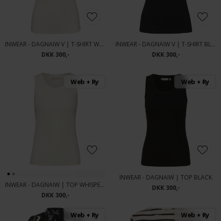
INWEAR - DAGNAIW V | T-SHIRT WHISPER WHITE
INWEAR - DAGNAIW V | T-SHIRT BLACK
DKK 300,-
DKK 300,-
Web + Ry
Web + Ry
INWEAR - DAGNAIW | TOP BLACK
INWEAR - DAGNAIW | TOP WHISPER WHITE
DKK 300,-
DKK 300,-
Web + Ry
Web + Ry