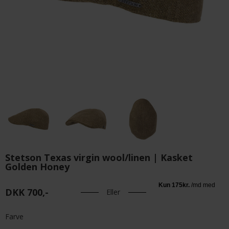
Stetson Texas virgin wool/linen | Kasket
Golden Honey
DKK 700,-
Eller
Farve