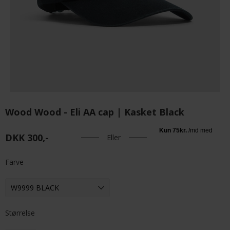
Wood Wood - Eli AA cap | Kasket Black
DKK 300,-
Eller
Farve
Størrelse