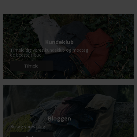
Kundeklub
Tilmeld dig vores kundeklub og modtag
de bedste tilbud!
Tilmeld
Bloggen
Besøg vores blog