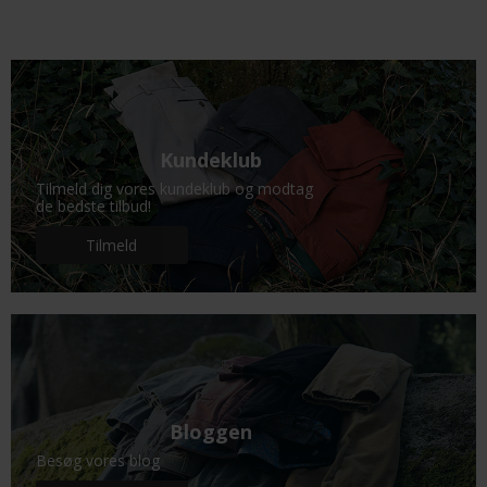
Kundeklub
Tilmeld dig vores kundeklub og modtag
de bedste tilbud!
Tilmeld
Bloggen
Besøg vores blog