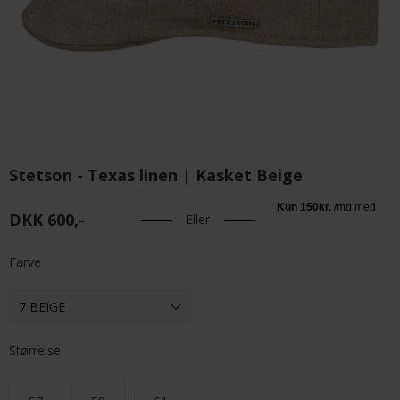
Stetson - Texas linen | Kasket Beige
DKK 600,-
Eller
Farve
Størrelse