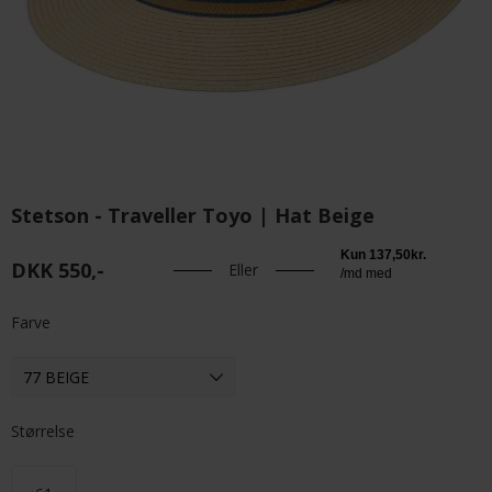
Stetson - Traveller Toyo | Hat Beige
DKK 550,-
Eller
Farve
Størrelse