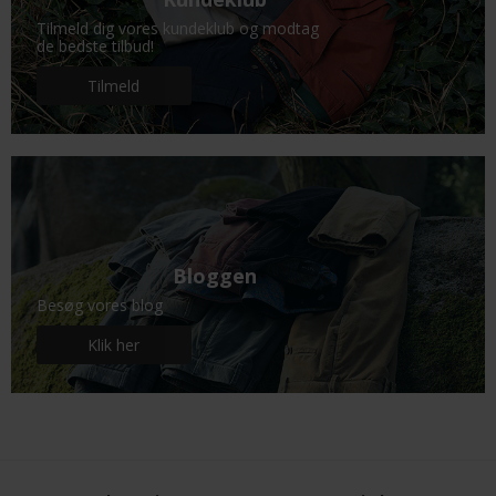
Tilmeld dig vores kundeklub og modtag
de bedste tilbud!
Tilmeld
Bloggen
Besøg vores blog
Klik her