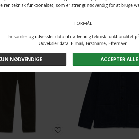
Andre købte også