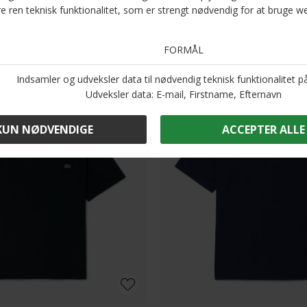
Andre købte også