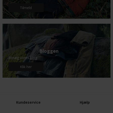
Tilmeld
Bloggen
Besøg vores blog
Klik her
Kundeservice
Hjælp