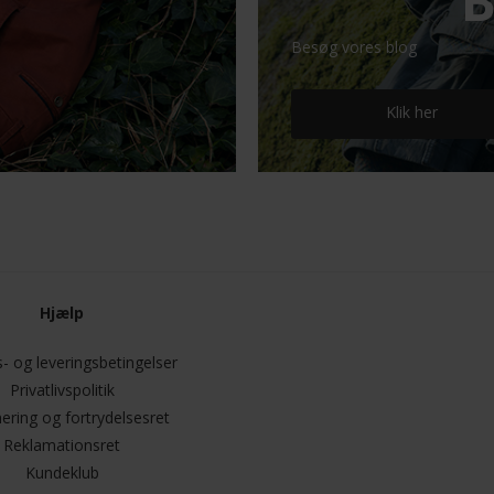
B
Besøg vores blog
Klik her
Hjælp
- og leveringsbetingelser
Privatlivspolitik
ering og fortrydelsesret
Reklamationsret
Kundeklub