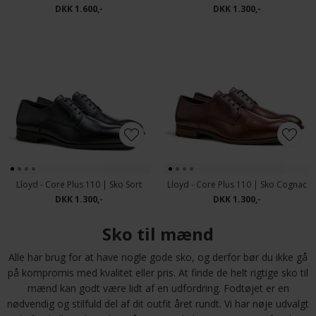
DKK 1.600,-
DKK 1.300,-
Lloyd - Core Plus 110 | Sko Sort
Lloyd - Core Plus 110 | Sko Cognac
DKK 1.300,-
DKK 1.300,-
Sko til mænd
Alle har brug for at have nogle gode sko, og derfor bør du ikke gå
på kompromis med kvalitet eller pris. At finde de helt rigtige sko til
mænd kan godt være lidt af en udfordring. Fodtøjet er en
nødvendig og stilfuld del af dit outfit året rundt. Vi har nøje udvalgt