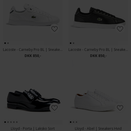
Lacoste - Carneby Pro BL | Sneakers Hvid
Lacoste - Carneby Pro BL | Sneakers 312 Sort
DKK 850,-
DKK 850,-
Lloyd - Porta | Laksko Sort
Lloyd - Abel | Sneakers Hvid