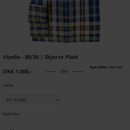
Viyella - 80/20 | Skjorte Plaid
DKK 1.000,-
Eller
Farve
Størrelse