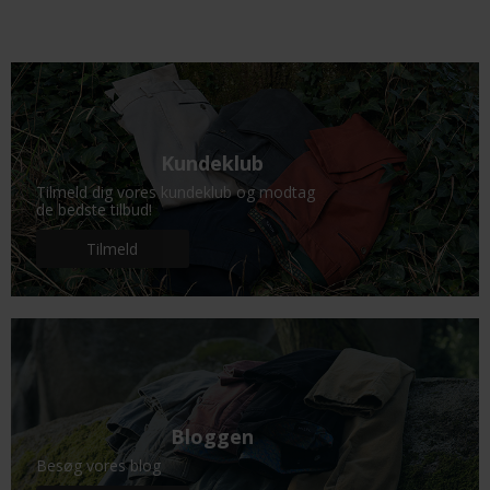
Kundeklub
Tilmeld dig vores kundeklub og modtag
de bedste tilbud!
Tilmeld
Bloggen
Besøg vores blog