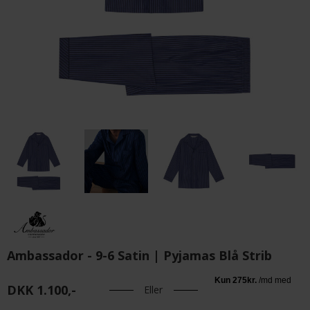
Ambassador - 9-6 Satin | Pyjamas Blå Strib
DKK 1.100,-
Eller