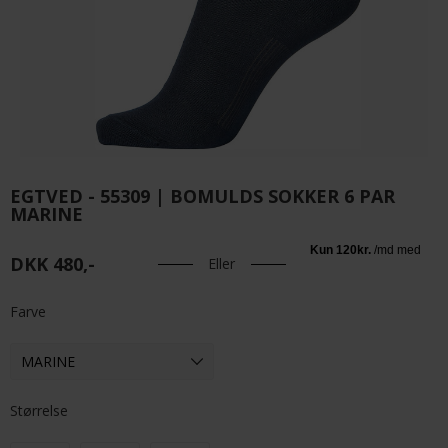
EGTVED - 55309 | BOMULDS SOKKER 6 PAR
MARINE
DKK 480,-
Eller
Farve
Størrelse