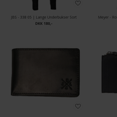
JBS - 338 05 | Lange Underbukser Sort
Meyer - Ro
DKK 180,-