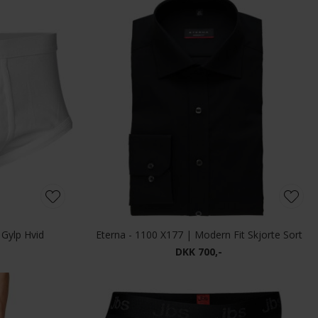
 Gylp Hvid
Eterna - 1100 X177 | Modern Fit Skjorte Sort
DKK 700,-