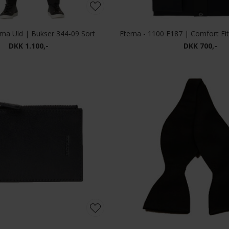
ma Uld | Bukser 344-09 Sort
DKK 1.100,-
DKK 700,-