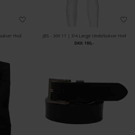
bukser Hvid
JBS - 300 11 | 3/4 Lange Underbukser Hvid
DKK 180,-