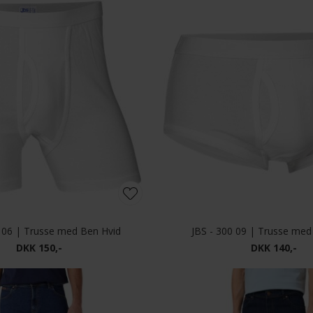
0 06 | Trusse med Ben Hvid
JBS - 300 09 | Trusse med
DKK 150,-
DKK 140,-