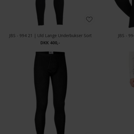
JBS - 994 21 | Uld Lange Underbukser Sort
JBS - 99
DKK 400,-