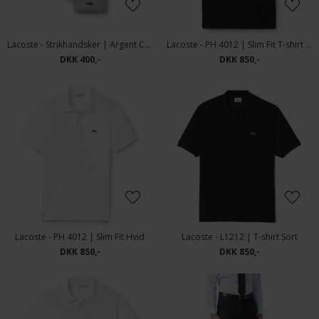
Lacoste - Strikhandsker | Argent Chine
Lacoste - PH 4012 | Slim Fit T-shirt Sort
DKK 400,-
DKK 850,-
Lacoste - PH 4012 | Slim Fit Hvid
Lacoste - L1212 | T-shirt Sort
DKK 850,-
DKK 850,-