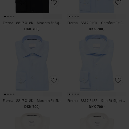
Eterna - 8817 X18K | Modern fit Skjorte Sort
Eterna - 8817 E19K | Comfort Fit Skjorte 10 Lyseblå
DKK 700,-
DKK 700,-
Eterna - 8817 X18K | Modern Fit Skjorte 10 Lyseblå
Eterna - 8817 F182 | Slim Fit Skjorte Lyseblå
DKK 700,-
DKK 700,-