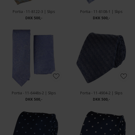
Portia - 11-8122-3 | Slips
Portia - 11-8108-1 | Slips
DKK 500,-
DKK 500,-
Portia - 11-6448s-2 | Slips
Portia - 11-4904-2 | Slips
DKK 500,-
DKK 500,-