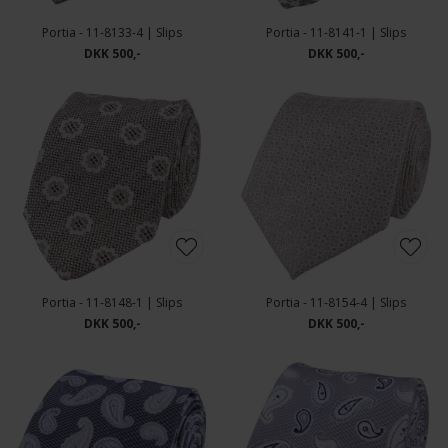
Portia - 11-8133-4 | Slips
Portia - 11-8141-1 | Slips
DKK 500,-
DKK 500,-
Portia - 11-8148-1 | Slips
Portia - 11-8154-4 | Slips
DKK 500,-
DKK 500,-