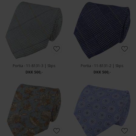
Portia - 11-8131-3 | Slips
Portia - 11-8131-2 | Slips
DKK 500,-
DKK 500,-