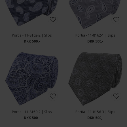
Portia - 11-8162-2 | Slips
Portia - 11-8162-1 | Slips
DKK 500,-
DKK 500,-
Portia - 11-8159-2 | Slips
Portia - 11-8156-3 | Slips
DKK 500,-
DKK 500,-