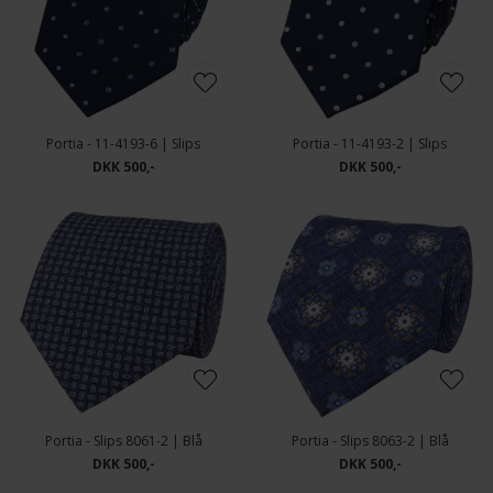
Portia - 11-4193-6 | Slips
Portia - 11-4193-2 | Slips
DKK 500,-
DKK 500,-
Portia - Slips 8061-2 | Blå
Portia - Slips 8063-2 | Blå
DKK 500,-
DKK 500,-