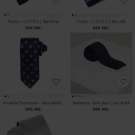
Portia - 11-7713-3 | Slips Brun
Portia - 11-7713-2 | Slips Blå
DKK 500,-
DKK 500,-
Amanda Christensen - Slips 400039 | Navy
Matinique - Strik Slips | Sort & Blå
DKK 400,-
DKK 400,-