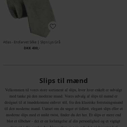
Atlas - Ensfarvet Silke | Slips Lys Grå
DKK 400,-
Slips til mænd
Velkommen til vores store sortiment af slips, hvor hver enkelt er udvalgt
med tanke på den moderne mand. Vores udvalg af slips til mænd er
designet til at imødekomme enhver stil, fra den klassiske forretningsmand
til den moderne mand. Uanset om du søger et tidløst, elegant slips eller et
moderne slips med et unikt twist, finder du det her. Et slips er mere end
blot et tilbehør - det er en forlængelse af din personlighed og et vigtigt