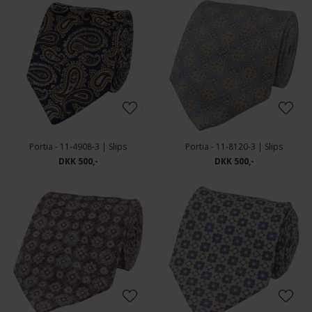
Portia - 11-4908-3 | Slips
Portia - 11-8120-3 | Slips
DKK 500,-
DKK 500,-